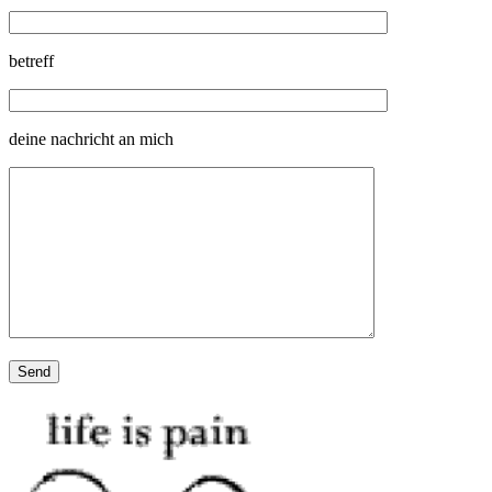
betreff
deine nachricht an mich