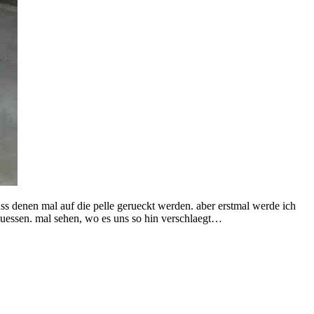
t muss denen mal auf die pelle gerueckt werden. aber erstmal werde ich
muessen. mal sehen, wo es uns so hin verschlaegt…