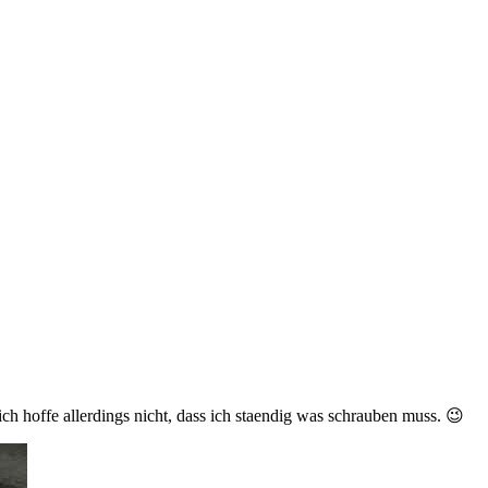
 ich hoffe allerdings nicht, dass ich staendig was schrauben muss. 😉