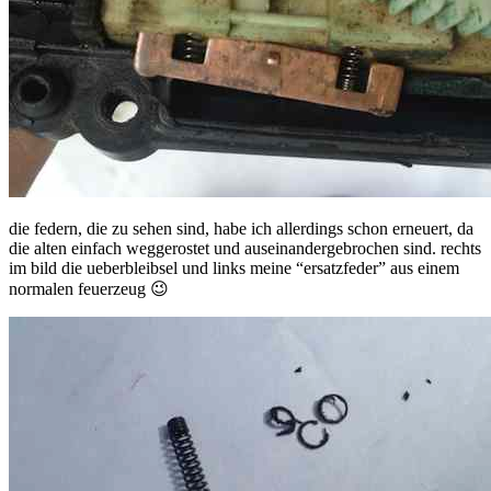
die federn, die zu sehen sind, habe ich allerdings schon erneuert, da
die alten einfach weggerostet und auseinandergebrochen sind. rechts
im bild die ueberbleibsel und links meine “ersatzfeder” aus einem
normalen feuerzeug 😉