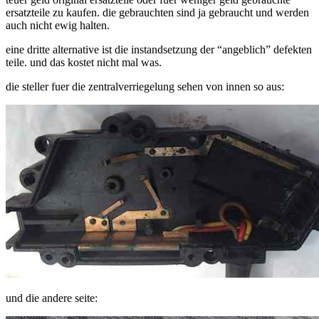
reparieren
ersatzteile zu kaufen. die gebrauchten sind ja gebraucht und werden
auch nicht ewig halten.
eine dritte alternative ist die instandsetzung der “angeblich” defekten
teile. und das kostet nicht mal was.
die steller fuer die zentralverriegelung sehen von innen so aus:
und die andere seite: