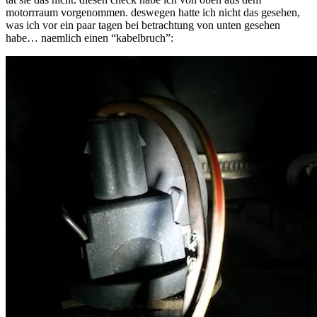
motorrraum vorgenommen. deswegen hatte ich nicht das gesehen,
was ich vor ein paar tagen bei betrachtung von unten gesehen
habe… naemlich einen “kabelbruch”: