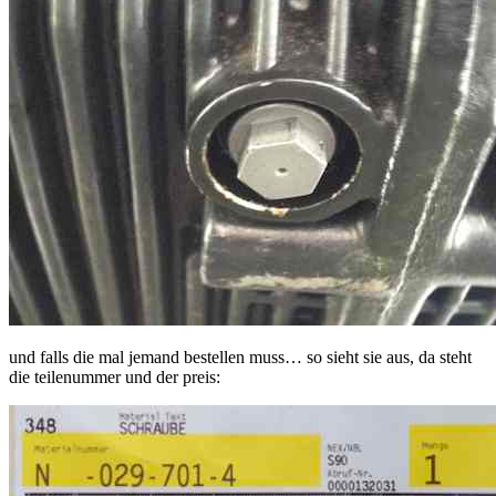
und falls die mal jemand bestellen muss… so sieht sie aus, da steht
die teilenummer und der preis: