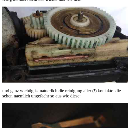
und ganz wichtig ist natuerlich die reinigung aller (!) kontakte. die
sehen naemlich ungefaehr so aus wie diese: