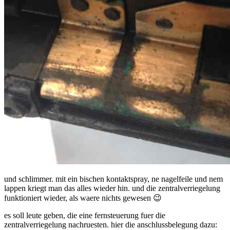
und schlimmer. mit ein bischen kontaktspray, ne nagelfeile und nem
lappen kriegt man das alles wieder hin. und die zentralverriegelung
funktioniert wieder, als waere nichts gewesen 😉
es soll leute geben, die eine fernsteuerung fuer die
zentralverriegelung nachruesten. hier die anschlussbelegung dazu: