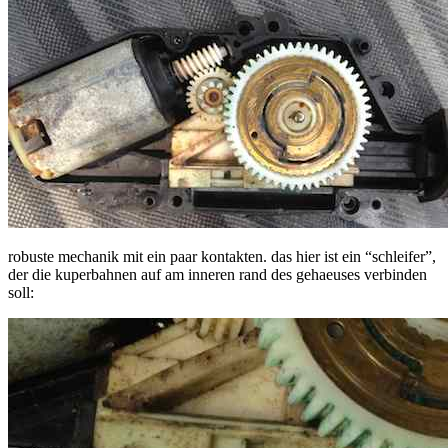
robuste mechanik mit ein paar kontakten. das hier ist ein “schleifer”,
der die kuperbahnen auf am inneren rand des gehaeuses verbinden
soll: