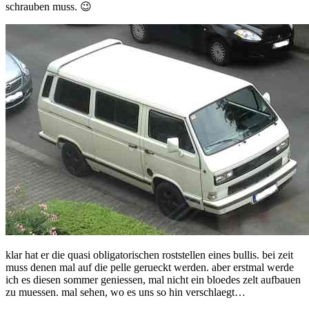
schrauben muss. 😉
noch
projekte
klar hat er die quasi obligatorischen roststellen eines bullis. bei zeit
muss denen mal auf die pelle gerueckt werden. aber erstmal werde
ich es diesen sommer geniessen, mal nicht ein bloedes zelt aufbauen
zu muessen. mal sehen, wo es uns so hin verschlaegt…