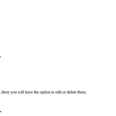
”
there you will have the option to edit or delete them.
*