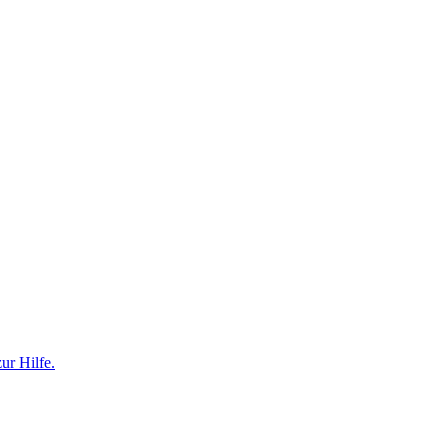
ur Hilfe.