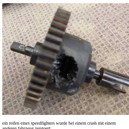
ein reifen eines speedfighters wurde bei einem crash mit einem
anderen fahrzeug zerstoert: