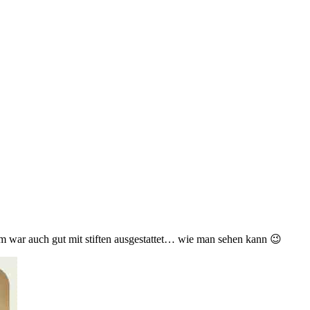
aum war auch gut mit stiften ausgestattet… wie man sehen kann 😉