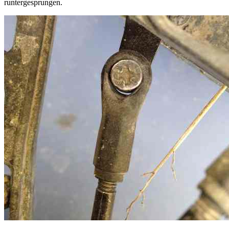
runtergesprungen.