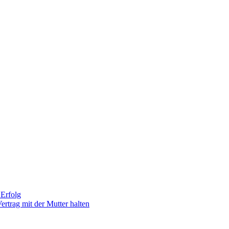
Erfolg
ertrag mit der Mutter halten