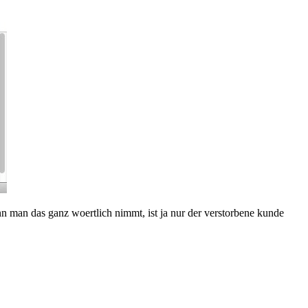
nn man das ganz woertlich nimmt, ist ja nur der verstorbene kunde