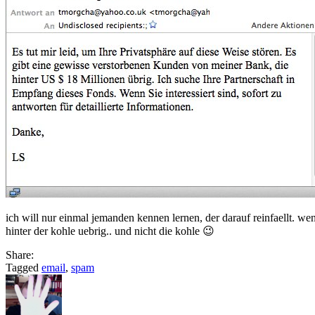
ich will nur einmal jemanden kennen lernen, der darauf reinfaellt. we
hinter der kohle uebrig.. und nicht die kohle 😉
Share:
Tagged
email
,
spam