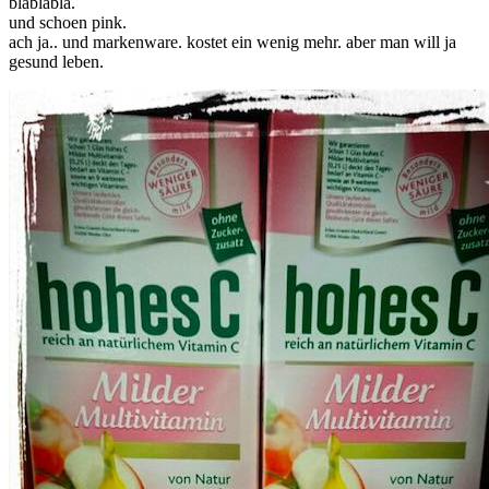
blablabla.
und schoen pink.
ach ja.. und markenware. kostet ein wenig mehr. aber man will ja
gesund leben.