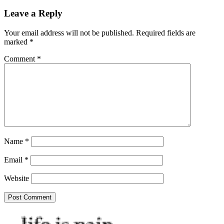
navigation
Leave a Reply
Your email address will not be published.
Required fields are
marked
*
Comment
*
Name
*
Email
*
Website