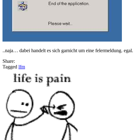
..naja… dabei handelt es sich garnicht um eine felermeldung. egal.
Share:
Tagged
lfm