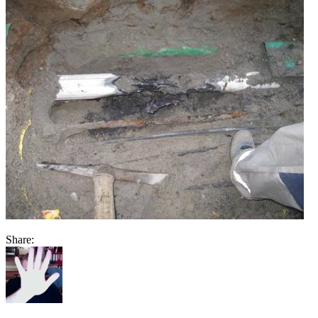
Share: