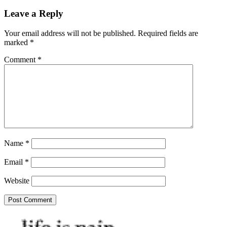
navigation
Leave a Reply
Your email address will not be published.
Required fields are
marked
*
Comment
*
Name
*
Email
*
Website