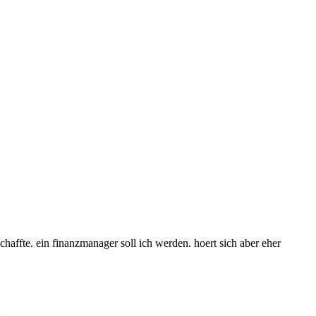
chaffte. ein finanzmanager soll ich werden. hoert sich aber eher