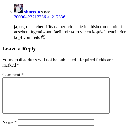
shneedo
says:
20090422212336 at 212336
ja, ok, das uebertriffts natuerlich. hatte ich bisher noch nicht
gesehen. irgendwann faellt mir vom vielen kopfschuetteln der
kopf vom hals 😉
Leave a Reply
Your email address will not be published.
Required fields are
marked
*
Comment
*
Name
*