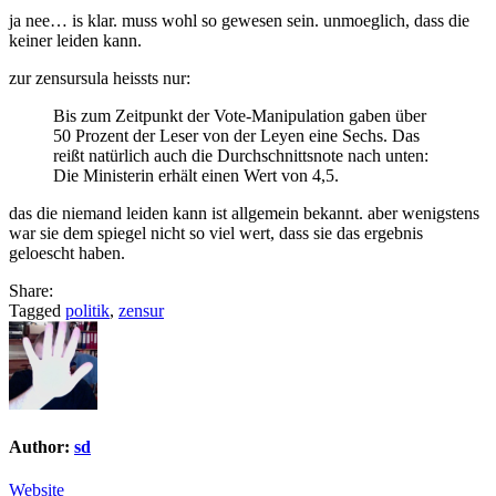
ja nee… is klar. muss wohl so gewesen sein. unmoeglich, dass die
keiner leiden kann.
zur zensursula heissts nur:
Bis zum Zeitpunkt der Vote-Manipulation gaben über
50 Prozent der Leser von der Leyen eine Sechs. Das
reißt natürlich auch die Durchschnittsnote nach unten:
Die Ministerin erhält einen Wert von 4,5.
das die niemand leiden kann ist allgemein bekannt. aber wenigstens
war sie dem spiegel nicht so viel wert, dass sie das ergebnis
geloescht haben.
Share:
Tagged
politik
,
zensur
Author:
sd
Website