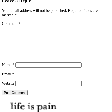
Leave a Reply
Your email address will not be published.
Required fields are
marked
*
Comment
*
Name
*
Email
*
Website