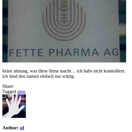
keine ahnung, was diese firma macht… ich habs nicht kontrolliert.
ich fand den namen einfach nur witzig.
Share:
Tagged
misc
Author:
sd