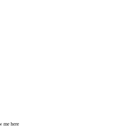
ow me here