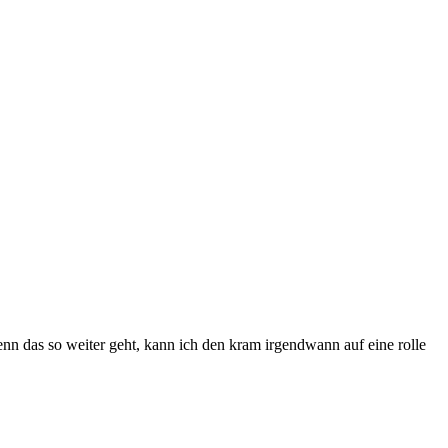
nn das so weiter geht, kann ich den kram irgendwann auf eine rolle