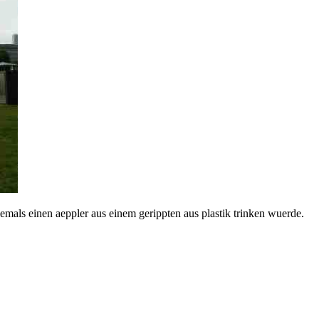
emals einen aeppler aus einem gerippten aus plastik trinken wuerde.