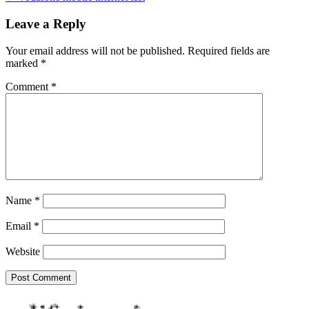
navigation
Leave a Reply
Your email address will not be published.
Required fields are
marked
*
Comment
*
Name
*
Email
*
Website