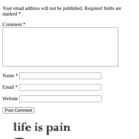
Your email address will not be published.
Required fields are
marked
*
Comment
*
Name
*
Email
*
Website