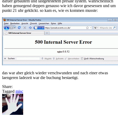
dafuer gebautem und lastgetestetem presale system. wahrscheinlich
haben genuegend deppen genauso wie ich davor gesesessen und um
punkt 21 uhr geklickt. so kam es, wie es kommen musste:
das war aber gleich wieder verschwunden und nach einer etwas
laengeren ladezeit war die buchung bestaetigt.
Share:
Tagged
misc