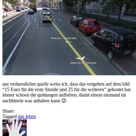
aus verlaesslicher quelle weiss ich, dass das vergehen auf dem bild
“15 Euro für die erste Stunde und 25 für die weiteren” gekostet hat.
immer schoen die quittungen aufheben, damit einem niemand im
nachhinein was anhaben kann 😉
Share:
Tagged
das leben