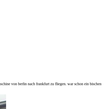
schine von berlin nach frankfurt zu fliegen. war schon ein bischen