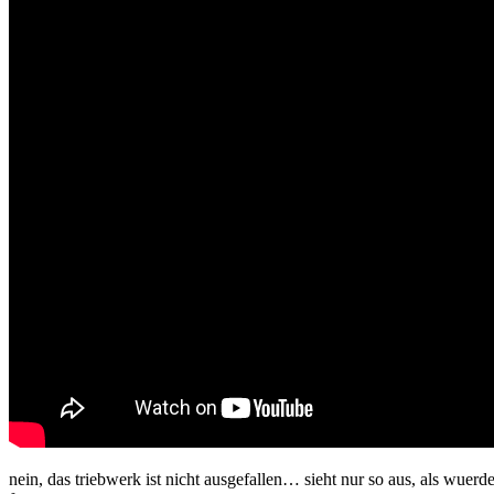
nein, das triebwerk ist nicht ausgefallen… sieht nur so aus, als wue