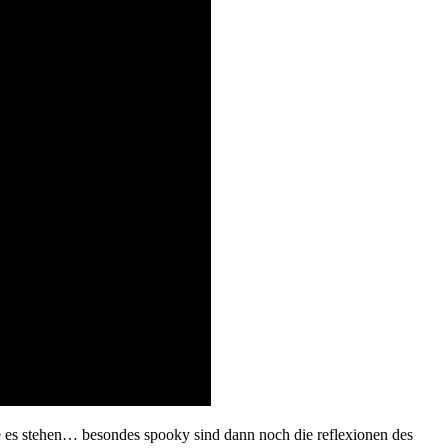
rde es stehen… besondes spooky sind dann noch die reflexionen des