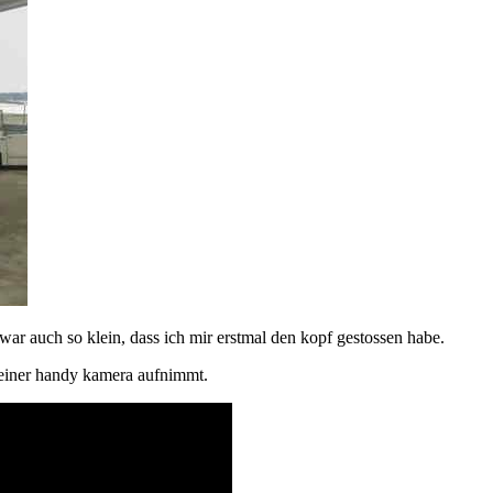
war auch so klein, dass ich mir erstmal den kopf gestossen habe.
t einer handy kamera aufnimmt.