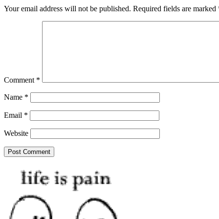
Your email address will not be published.
Required fields are marked
Comment
*
Name
*
Email
*
Website