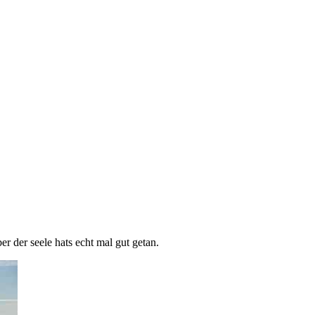
er der seele hats echt mal gut getan.