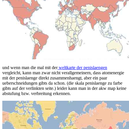
und wenn man die mal mit der
weltkarte der penislaengen
vergleicht, kann man zwar nicht verallgemeinern, dass atomenergie
mit der penislaenge direkt zusammenhaengt, aber ein paar
ueberschneidungen gibts da schon. (die skala penislaenge zu farbe
gibts auf der verlinkten seite.) leider kann man in der akw map keine
abstufung bzw. verbreitung erkennen.