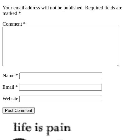
Your email address will not be published.
Required fields are
marked
*
Comment
*
Name
*
Email
*
Website