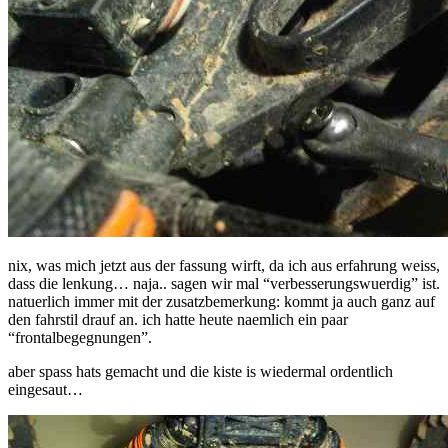
nix, was mich jetzt aus der fassung wirft, da ich aus erfahrung weiss,
dass die lenkung… naja.. sagen wir mal “verbesserungswuerdig” ist.
natuerlich immer mit der zusatzbemerkung: kommt ja auch ganz auf
den fahrstil drauf an. ich hatte heute naemlich ein paar
“frontalbegegnungen”.
aber spass hats gemacht und die kiste is wiedermal ordentlich
eingesaut…