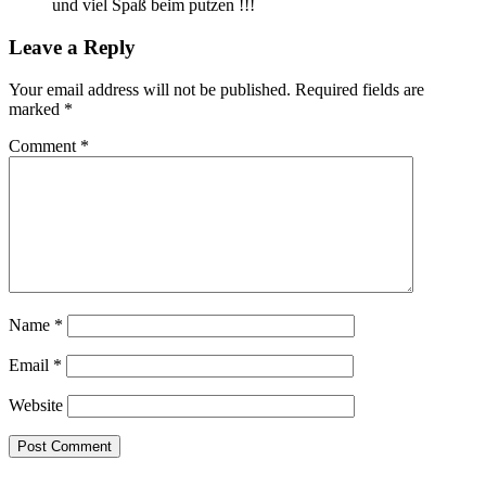
und viel Spaß beim putzen !!!
Leave a Reply
Your email address will not be published.
Required fields are
marked
*
Comment
*
Name
*
Email
*
Website