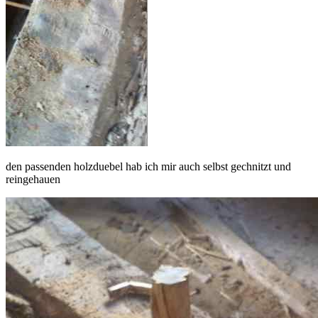
den passenden holzduebel hab ich mir auch selbst gechnitzt und
reingehauen