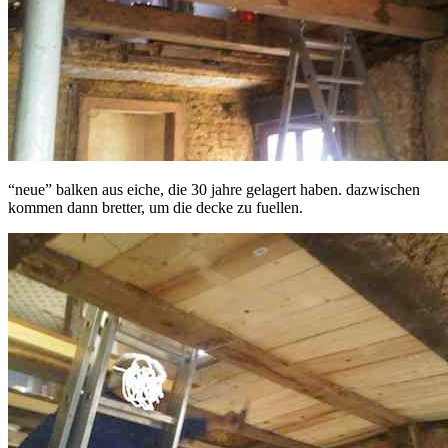
“neue” balken aus eiche, die 30 jahre gelagert haben. dazwischen
kommen dann bretter, um die decke zu fuellen.