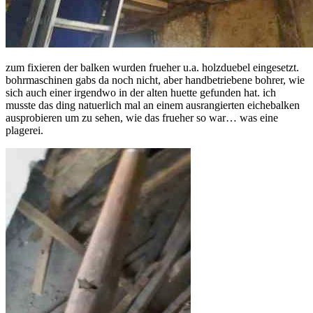
zum fixieren der balken wurden frueher u.a. holzduebel eingesetzt.
bohrmaschinen gabs da noch nicht, aber handbetriebene bohrer, wie
sich auch einer irgendwo in der alten huette gefunden hat. ich
musste das ding natuerlich mal an einem ausrangierten eichebalken
ausprobieren um zu sehen, wie das frueher so war… was eine
plagerei.