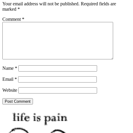
Your email address will not be published.
Required fields are
marked
*
Comment
*
Name
*
Email
*
Website