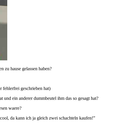
gen zu hause gelassen haben?
r fehlerfrei geschrieben hat)
 hat und ein anderer dummbeutel ihm das so gesagt hat?
wesen waere?
cool, da kann ich ja gleich zwei schachteln kaufen!”