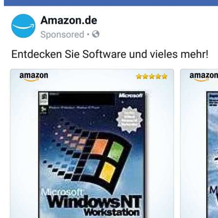
amazon