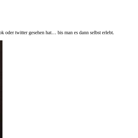
 oder twitter gesehen hat… bis man es dann selbst erlebt.