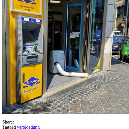
Share:
Tagged
verbloedung