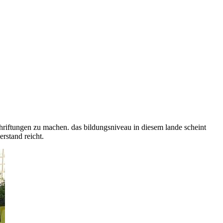
schriftungen zu machen. das bildungsniveau in diesem lande scheint
rstand reicht.