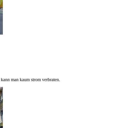
ser kann man kaum strom verbraten.