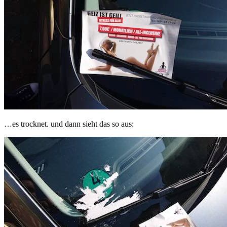
…es trocknet. und dann sieht das so aus: