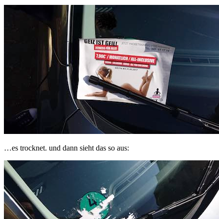
…es trocknet. und dann sieht das so aus: