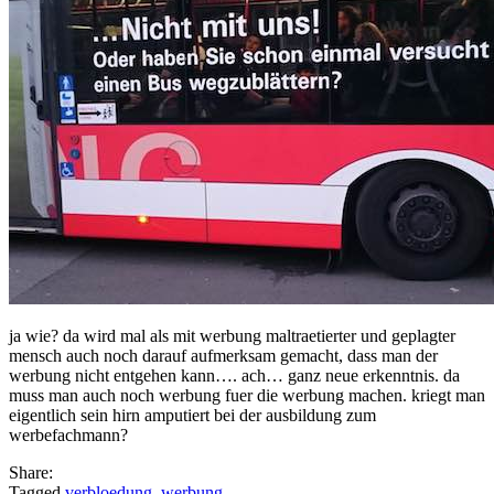
ja wie? da wird mal als mit werbung maltraetierter und geplagter
mensch auch noch darauf aufmerksam gemacht, dass man der
werbung nicht entgehen kann…. ach… ganz neue erkenntnis. da
muss man auch noch werbung fuer die werbung machen. kriegt man
eigentlich sein hirn amputiert bei der ausbildung zum
werbefachmann?
Share:
Tagged
verbloedung
,
werbung