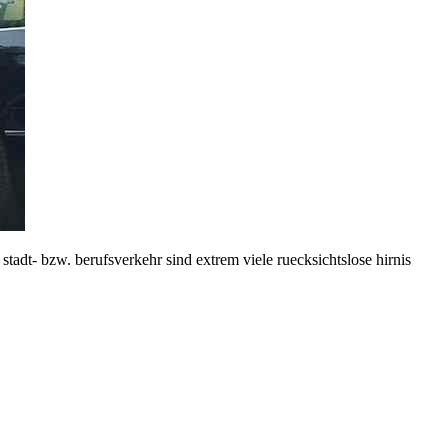
 stadt- bzw. berufsverkehr sind extrem viele ruecksichtslose hirnis