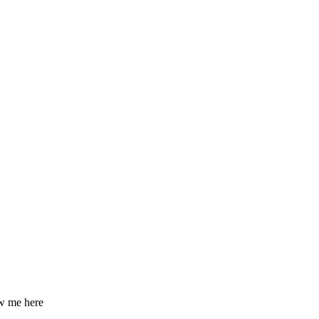
ow me here