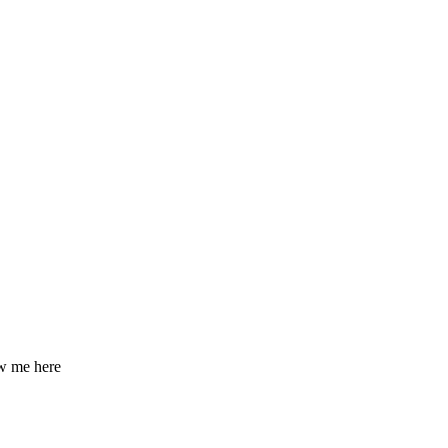
ow me here