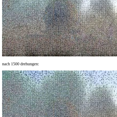
nach 1500 drehungen: