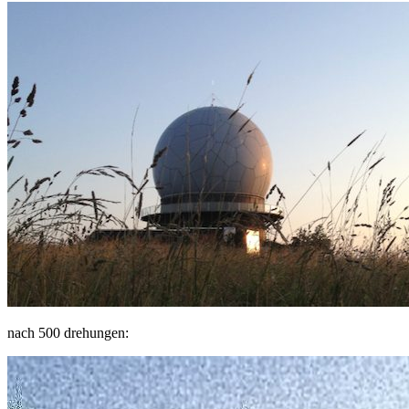
nach 500 drehungen: