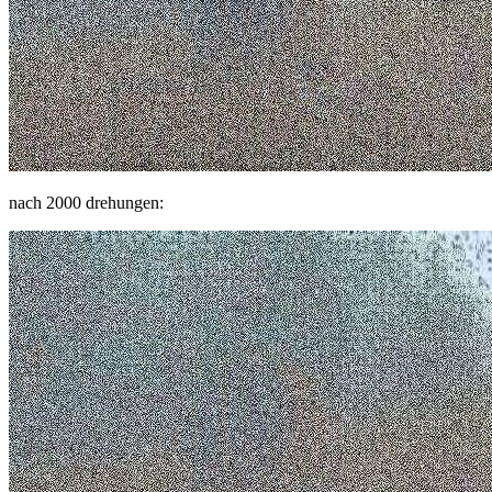
nach 2000 drehungen: