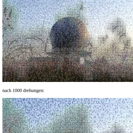
nach 1000 drehungen: