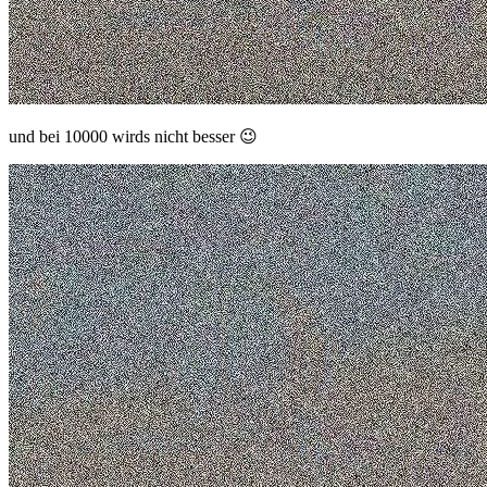
und bei 10000 wirds nicht besser 😉