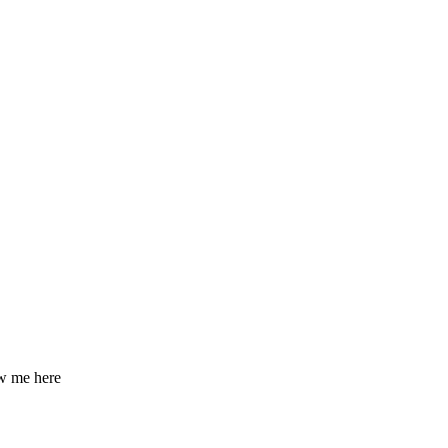
ow me here