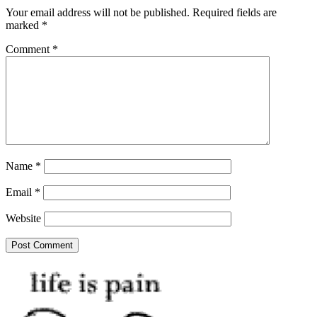
Your email address will not be published.
Required fields are
marked
*
Comment
*
Name
*
Email
*
Website