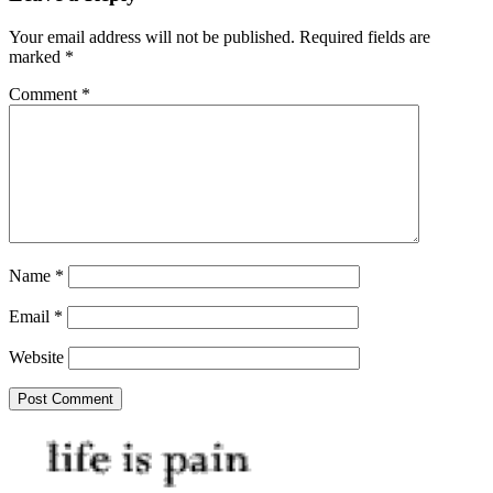
Your email address will not be published.
Required fields are
marked
*
Comment
*
Name
*
Email
*
Website