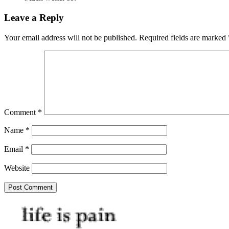
Leave a Reply
Your email address will not be published.
Required fields are marked
Comment
*
Name
*
Email
*
Website