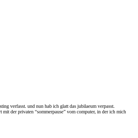
sting verfasst. und nun hab ich glatt das jubilaeum verpasst.
t mit der privaten “sommerpause” vom computer, in der ich mich