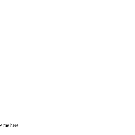
ow me here