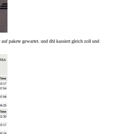
auf pakete gewartet. und dhl kassiert gleich zoll und