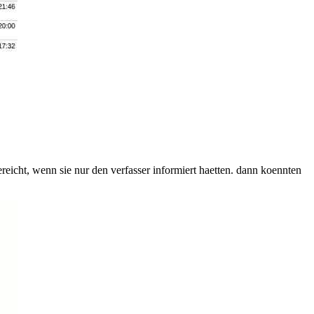
eicht, wenn sie nur den verfasser informiert haetten. dann koennten