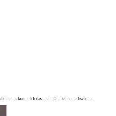
ild heraus konnte ich das auch nicht bei leo nachschauen.