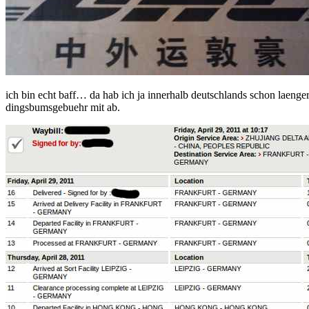
ich bin echt baff… da hab ich ja innerhalb deutschlands schon laenger 
dingsbumsgebuehr mit ab.