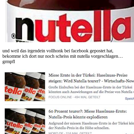
und weil das irgendein vollhonk bei facebook gepostet hat,
bekomme ich dort nur noch scheiss mit nutella vorgeschlagen…
grmpfl