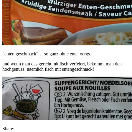
“enten geschmack”… so ganz ohne ente. oergs.
und wenn man das gericht mit fisch verfeiert, bekommt man den
hochgenuss! naemlich fisch mit entengeschmack!
Share: