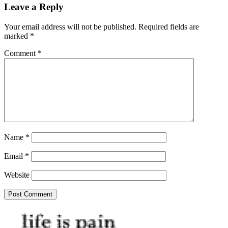
Leave a Reply
Your email address will not be published.
Required fields are
marked
*
Comment
*
Name
*
Email
*
Website