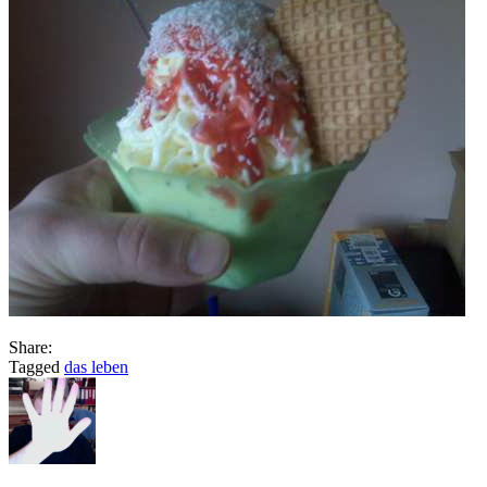
Share:
Tagged
das leben