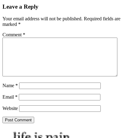
Leave a Reply
Your email address will not be published.
Required fields are
marked
*
Comment
*
Name
*
Email
*
Website