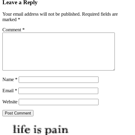
Leave a Reply
Your email address will not be published.
Required fields are
marked
*
Comment
*
Name
*
Email
*
Website